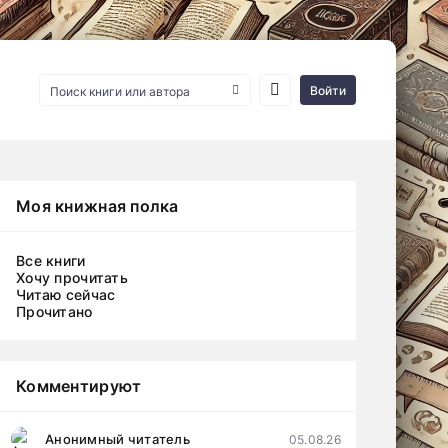
Войти
Моя книжная полка
Все книги
Хочу прочитать
Читаю сейчас
Прочитано
Комментируют
Анонимный читатель
05.08.26