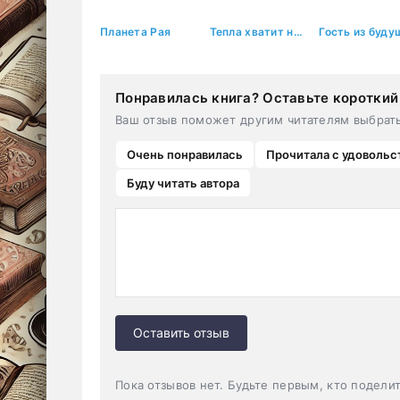
Планета Рая
Тепла хватит на всех – 4
Понравилась книга? Оставьте короткий
Ваш отзыв поможет другим читателям выбрат
Очень понравилась
Прочитала с удовольс
Буду читать автора
Оставить отзыв
Пока отзывов нет. Будьте первым, кто подели