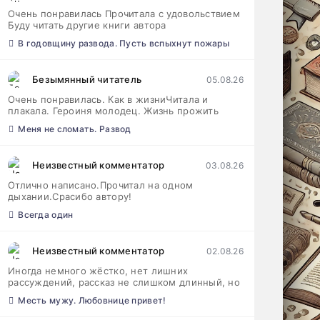
Очень понравилась Прочитала с удовольствием
Буду читать другие книги автора
В годовщину развода. Пусть вспыхнут пожары
Безымянный читатель
05.08.26
Очень понравилась. Как в жизниЧитала и
плакала. Героиня молодец. Жизнь прожить
Меня не сломать. Развод
Неизвестный комментатор
03.08.26
Отлично написано.Прочитал на одном
дыхании.Срасибо автору!
Всегда один
Неизвестный комментатор
02.08.26
Иногда немного жёстко, нет лишних
рассуждений, рассказ не слишком длинный, но
Месть мужу. Любовнице привет!