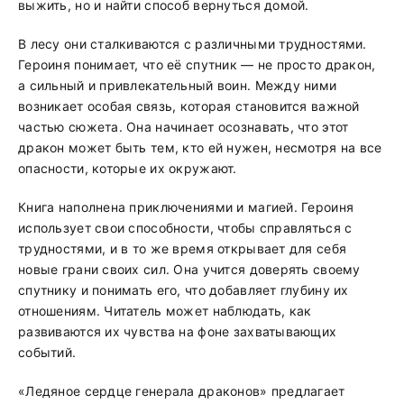
выжить, но и найти способ вернуться домой.
В лесу они сталкиваются с различными трудностями.
Героиня понимает, что её спутник — не просто дракон,
а сильный и привлекательный воин. Между ними
возникает особая связь, которая становится важной
частью сюжета. Она начинает осознавать, что этот
дракон может быть тем, кто ей нужен, несмотря на все
опасности, которые их окружают.
Книга наполнена приключениями и магией. Героиня
использует свои способности, чтобы справляться с
трудностями, и в то же время открывает для себя
новые грани своих сил. Она учится доверять своему
спутнику и понимать его, что добавляет глубину их
отношениям. Читатель может наблюдать, как
развиваются их чувства на фоне захватывающих
событий.
«Ледяное сердце генерала драконов» предлагает