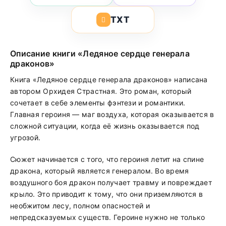
TXT
Описание книги «Ледяное сердце генерала
драконов»
Книга «Ледяное сердце генерала драконов» написана
автором Орхидея Страстная. Это роман, который
сочетает в себе элементы фэнтези и романтики.
Главная героиня — маг воздуха, которая оказывается в
сложной ситуации, когда её жизнь оказывается под
угрозой.
Сюжет начинается с того, что героиня летит на спине
дракона, который является генералом. Во время
воздушного боя дракон получает травму и повреждает
крыло. Это приводит к тому, что они приземляются в
необжитом лесу, полном опасностей и
непредсказуемых существ. Героине нужно не только