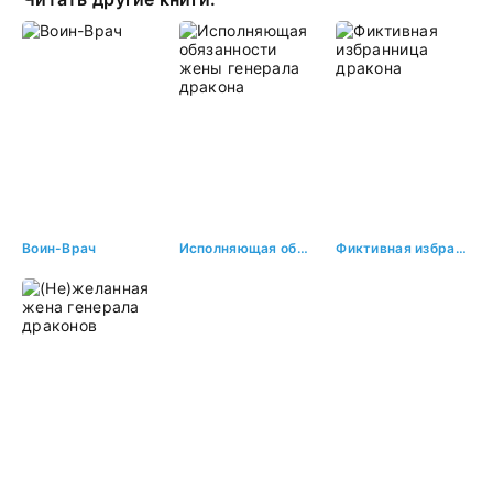
Воин-Врач
Исполняющая обязанности жены генерала дракона
Фиктивная избранница дракона