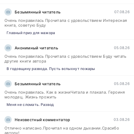
Безымянный читатель
07.08.26
Очень понравилась Прочитала с удовольствием Интересная
книга, советую Буду
Главный приз для мажора
Анонимный читатель
05.08.26
Очень понравилась Прочитала с удовольствием Буду читать
другие книги автора
В годовщину развода. Пусть вспыхнут пожары
Безымянный читатель
05.08.26
Очень понравилась. Как в жизниЧитала и плакала. Героиня
молодец. Жизнь прожить
Меня не сломать. Развод
Неизвестный комментатор
03.08.26
Отлично написано.Прочитал на одном дыхании.Срасибо
автору!