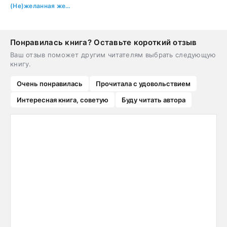
(Не)желанная жена генерала драконов
Понравилась книга? Оставьте короткий отзыв
Ваш отзыв поможет другим читателям выбрать следующую
книгу.
Очень понравилась
Прочитала с удовольствием
Интересная книга, советую
Буду читать автора