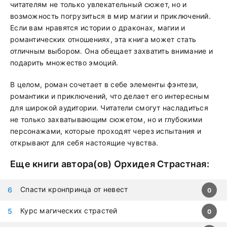
читателям не только увлекательный сюжет, но и
возможность погрузиться в мир магии и приключений.
Если вам нравятся истории о драконах, магии и
романтических отношениях, эта книга может стать
отличным выбором. Она обещает захватить внимание и
подарить множество эмоций.
В целом, роман сочетает в себе элементы фэнтези,
романтики и приключений, что делает его интересным
для широкой аудитории. Читатели смогут насладиться
не только захватывающим сюжетом, но и глубокими
персонажами, которые проходят через испытания и
открывают для себя настоящие чувства.
Еще книги автора(ов)
Орхидея Страстная
:
Спасти кронпринца от невест
0
Курс магических страстей
0