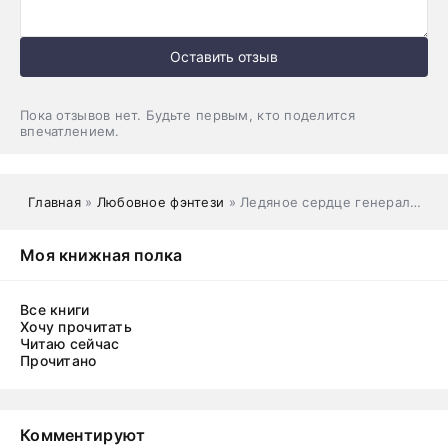
Оставить отзыв
Пока отзывов нет. Будьте первым, кто поделится
впечатлением.
Главная
»
Любовное фэнтези
» Ледяное сердце генерала драконов
Моя книжная полка
Все книги
Хочу прочитать
Читаю сейчас
Прочитано
Комментируют