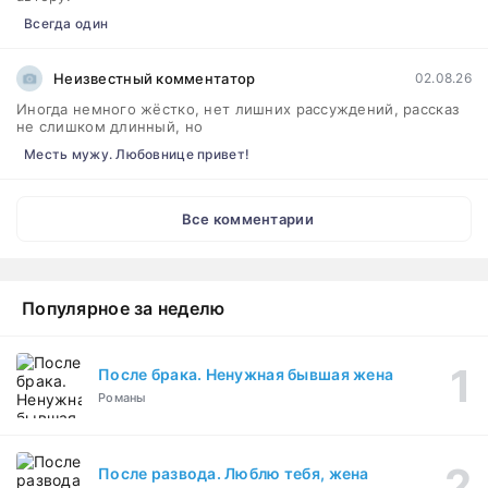
Всегда один
Неизвестный комментатор
02.08.26
Иногда немного жёстко, нет лишних рассуждений, рассказ
не слишком длинный, но
Месть мужу. Любовнице привет!
Все комментарии
Популярное за неделю
После брака. Ненужная бывшая жена
Романы
После развода. Люблю тебя, жена