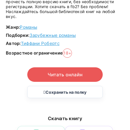
прочесть полную версию книги, без необходимости
регистрации. Хотите скачать в fb2? Без проблем!
Наслаждайтесь большой библиотекой книг на любой
вкус.
Жанр:
Романы
Подборки:
Зарубежные романы
Автор:
Тиффани Робертс
Возрастное ограничение
18+
Читать онлайн
Сохранить на полку
Скачать книгу