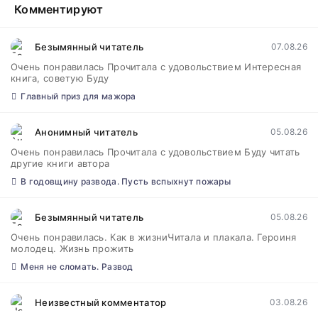
Комментируют
Безымянный читатель
07.08.26
Очень понравилась Прочитала с удовольствием Интересная
книга, советую Буду
Главный приз для мажора
Анонимный читатель
05.08.26
Очень понравилась Прочитала с удовольствием Буду читать
другие книги автора
В годовщину развода. Пусть вспыхнут пожары
Безымянный читатель
05.08.26
Очень понравилась. Как в жизниЧитала и плакала. Героиня
молодец. Жизнь прожить
Меня не сломать. Развод
Неизвестный комментатор
03.08.26