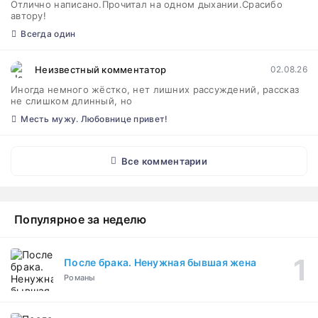
Отлично написано.Прочитал на одном дыхании.Срасибо
автору!
Всегда один
Неизвестный комментатор
02.08.26
Иногда немного жёстко, нет лишних рассуждений, рассказ
не слишком длинный, но
Месть мужу. Любовнице привет!
Все комментарии
Популярное за неделю
После брака. Ненужная бывшая жена
Романы