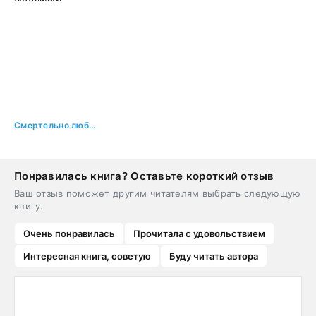
Смертельно любимый
Понравилась книга? Оставьте короткий отзыв
Ваш отзыв поможет другим читателям выбрать следующую
книгу.
Очень понравилась
Прочитала с удовольствием
Интересная книга, советую
Буду читать автора