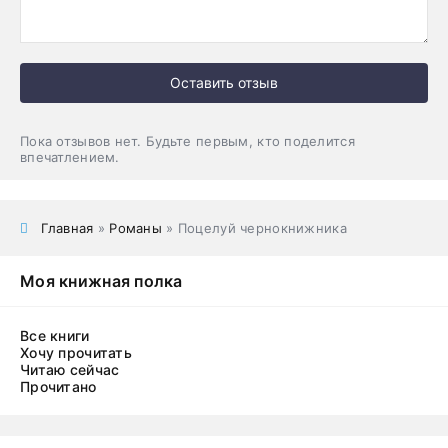
Оставить отзыв
Пока отзывов нет. Будьте первым, кто поделится
впечатлением.
Главная
»
Романы
» Поцелуй чернокнижника
Моя книжная полка
Все книги
Хочу прочитать
Читаю сейчас
Прочитано