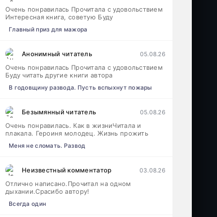
Очень понравилась Прочитала с удовольствием
Интересная книга, советую Буду
Главный приз для мажора
Анонимный читатель
05.08.26
Очень понравилась Прочитала с удовольствием
Буду читать другие книги автора
В годовщину развода. Пусть вспыхнут пожары
Безымянный читатель
05.08.26
Очень понравилась. Как в жизниЧитала и
плакала. Героиня молодец. Жизнь прожить
Меня не сломать. Развод
Неизвестный комментатор
03.08.26
Отлично написано.Прочитал на одном
дыхании.Срасибо автору!
Всегда один