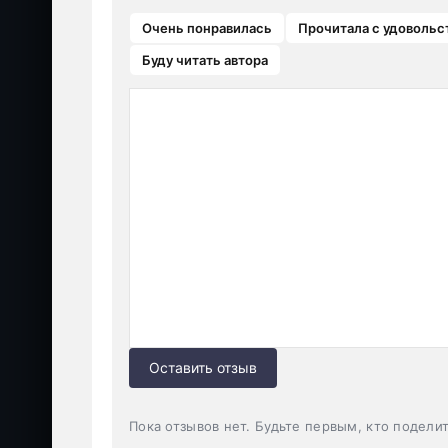
Очень понравилась
Прочитала с удовольс
Буду читать автора
Оставить отзыв
Пока отзывов нет. Будьте первым, кто подели