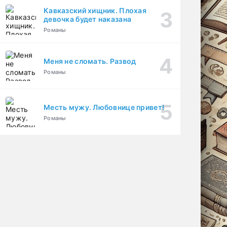
Кавказский хищник. Плохая
девочка будет наказана
Романы
Меня не сломать. Развод
Романы
Месть мужу. Любовнице привет!
Романы