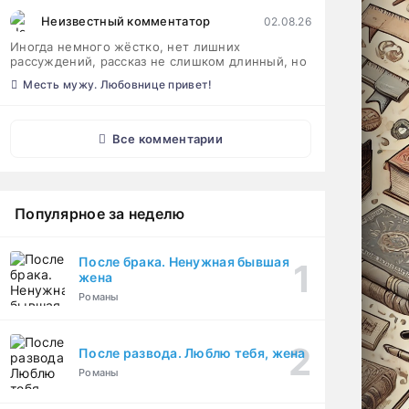
Неизвестный комментатор
02.08.26
Иногда немного жёстко, нет лишних
рассуждений, рассказ не слишком длинный, но
Месть мужу. Любовнице привет!
Все комментарии
Популярное за неделю
После брака. Ненужная бывшая
жена
Романы
После развода. Люблю тебя, жена
Романы