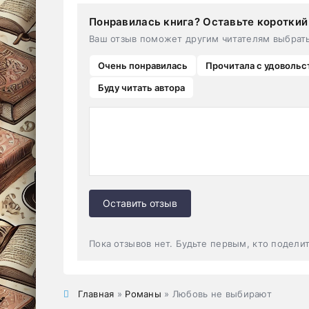
Понравилась книга? Оставьте короткий
Ваш отзыв поможет другим читателям выбрат
Очень понравилась
Прочитала с удовольс
Буду читать автора
Оставить отзыв
Пока отзывов нет. Будьте первым, кто подели
Главная
»
Романы
» Любовь не выбирают